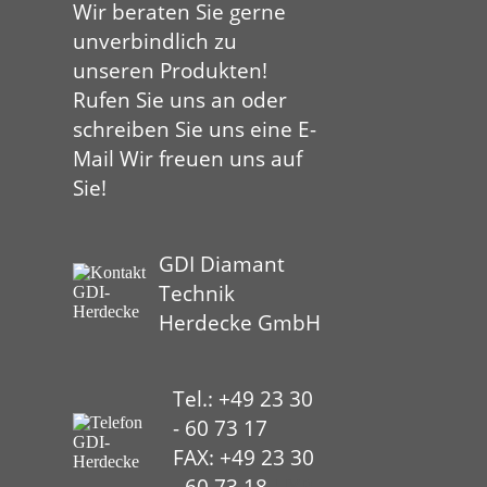
Wir beraten Sie gerne
unverbindlich zu
unseren Produkten!
Rufen Sie uns an oder
schreiben Sie uns eine E-
Mail Wir freuen uns auf
Sie!
GDI Diamant
Technik
Herdecke GmbH
Tel.: +49 23 30
- 60 73 17
FAX: +49 23 30
- 60 73 18
HYP