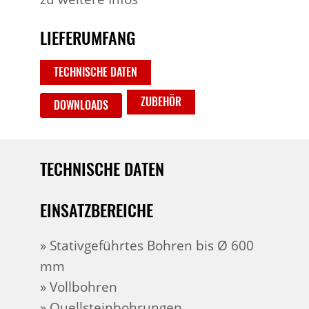
LIEFERUMFANG
TECHNISCHE DATEN
ZUBEHÖR
DOWNLOADS
TECHNISCHE DATEN
EINSATZBEREICHE
» Stativgeführtes Bohren bis Ø 600
mm
» Vollbohren
» Quellsteinbohrungen