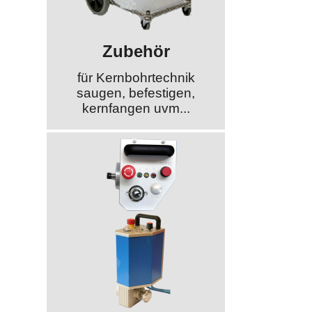
Zubehör
für Kernbohrtechnik
saugen, befestigen,
kernfangen uvm...