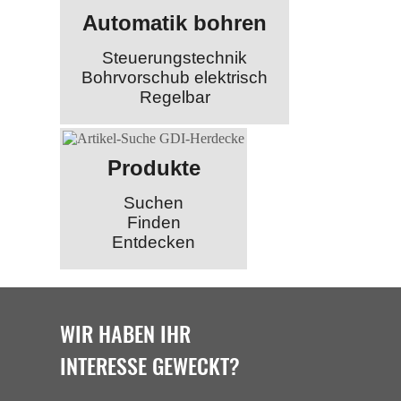
Automatik bohren
Steuerungstechnik
Bohrvorschub elektrisch
Regelbar
Produkte
Suchen
Finden
Entdecken
WIR HABEN IHR
INTERESSE GEWECKT?