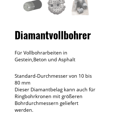
Diamantvollbohrer
Für Vollbohrarbeiten in
Gestein,Beton und Asphalt
Standard-Durchmesser von 10 bis
80 mm
Dieser Diamantbelag kann auch für
Ringbohrkronen mit größeren
Bohrdurchmessern geliefert
werden.