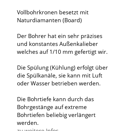
Vollbohrkronen besetzt mit
Naturdiamanten (Board)
Der Bohrer hat ein sehr präzises
und konstantes Außenkalieber
welches auf 1/10 mm gefertigt wir.
Die Spülung (Kühlung) erfolgt über
die Spülkanäle, sie kann mit Luft
oder Wasser betrieben werden.
Die Bohrtiefe kann durch das
Bohrgestänge auf extreme
Bohrtiefen beliebig verlängert
werden.
zu weitere Infos