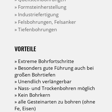
» Formsteinherstellung
» Industriefertigung
» Felsbohrungen, Felsanker
» Tiefenbohrungen
VORTEILE
» Extreme Bohrfortschritte
» Besonders gute Führung auch bei
großen Bohrtiefen
» Unendlich verlängerbar
» Nass- und Trockenbohren möglich
» Kein Bohrkern
» alle Gesteinarten zu bohren (ohne
Fe, Eisen)