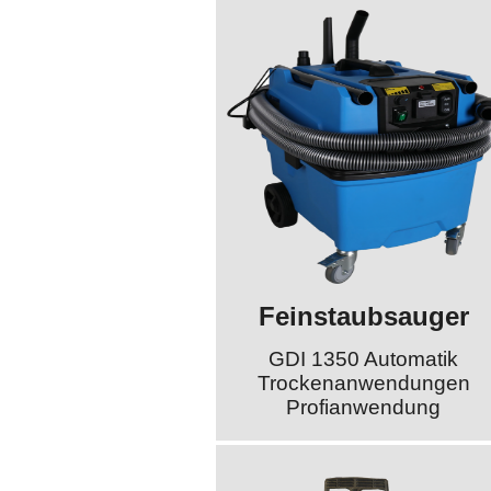
Feinstaubsauger
GDI 1350 Automatik
Trockenanwendungen
Profianwendung