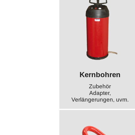
Kernbohren
Zubehör
Adapter,
Verlängerungen, uvm.