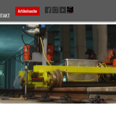
Artikelsuche
NTAKT