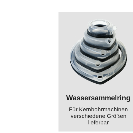
Wassersammelring
Für Kernbohrmachinen
verschiedene Größen
lieferbar