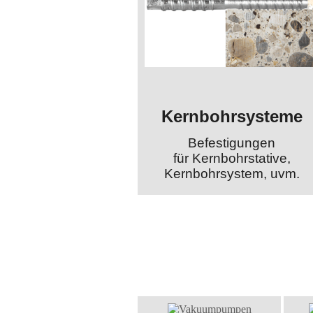
Kernbohrsysteme
Befestigungen
für Kernbohrstative,
Kernbohrsystem, uvm.