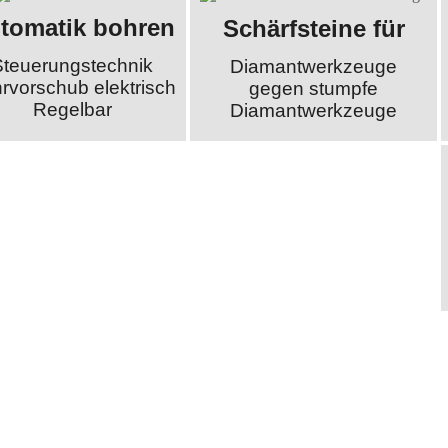
tomatik bohren
Schärfsteine für
Steuerungstechnik
Diamantwerkzeuge
rvorschub elektrisch
gegen stumpfe
Regelbar
Diamantwerkzeuge