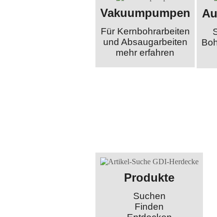
Vakuumpumpen
Au
Für Kernbohrarbeiten
und Absaugarbeiten
Boh
mehr erfahren
Produkte
Suchen
Finden