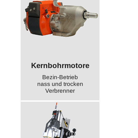
Kernbohrmotore
Bezin-Betrieb
nass und trocken
Verbrenner