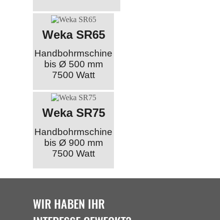
Weka SR65
Handbohrmschine
bis Ø 500 mm
7500 Watt
Weka SR75
Handbohrmschine
bis Ø 900 mm
7500 Watt
WIR HABEN IHR