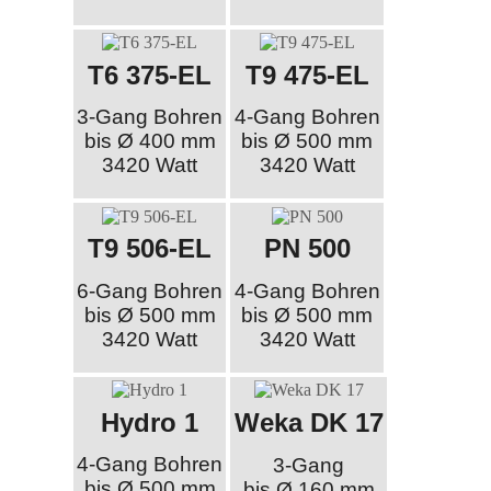
T6 375-EL
T9 475-EL
3-Gang Bohren
4-Gang Bohren
bis Ø 400 mm
bis Ø 500 mm
3420 Watt
3420 Watt
T9 506-EL
PN 500
6-Gang Bohren
4-Gang Bohren
bis Ø 500 mm
bis Ø 500 mm
3420 Watt
3420 Watt
Hydro 1
Weka DK 17
4-Gang Bohren
3-Gang
bis Ø 500 mm
bis Ø 160 mm