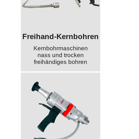
Freihand-Kernbohren
Kernbohrmaschinen
nass und trocken
freihändiges bohren