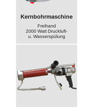
Kernbohrmaschine
Freihand
2000 Watt Druckluft-
u. Wasserspülung