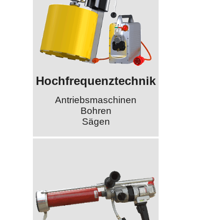
Hochfrequenztechnik
Antriebsmaschinen
Bohren
Sägen