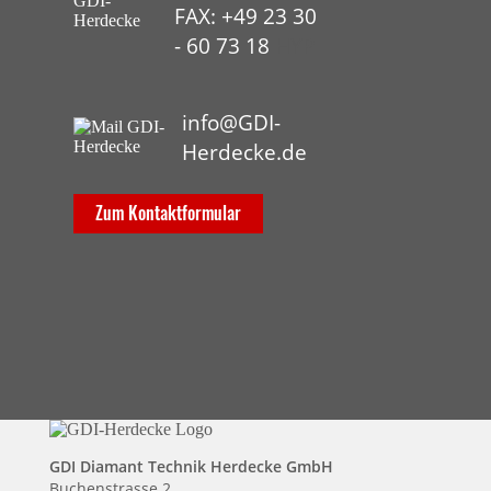
FAX: +49 23 30
- 60 73 18
HYP
info@GDI-
Herdecke.de
Zum Kontaktformular
GDI Diamant Technik Herdecke GmbH
Buchenstrasse 2