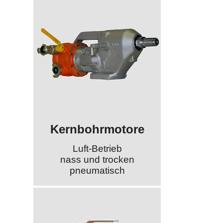
Kernbohrmotore
Luft-Betrieb
nass und trocken
pneumatisch