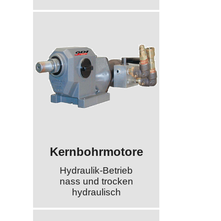
Kernbohrmotore
Hydraulik-Betrieb
nass und trocken
hydraulisch