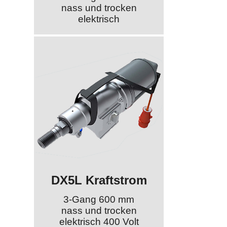
nass und trocken
elektrisch
DX5L Kraftstrom
3-Gang 600 mm
nass und trocken
elektrisch 400 Volt