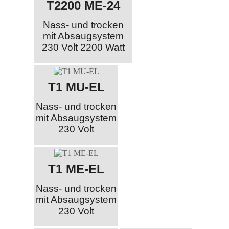
T2200 ME-24
Nass- und trocken
mit Absaugsystem
230 Volt 2200 Watt
T1 MU-EL
Nass- und trocken
mit Absaugsystem
230 Volt
T1 ME-EL
Nass- und trocken
mit Absaugsystem
230 Volt