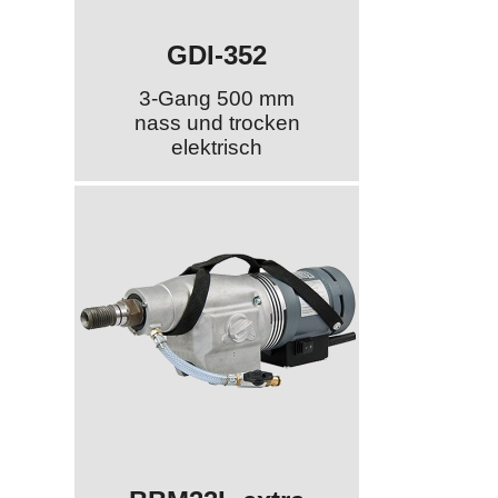
GDI-352
3-Gang 500 mm
nass und trocken
elektrisch