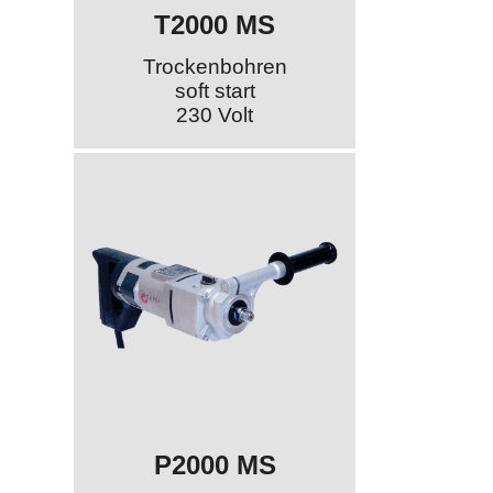
T2000 MS
Trockenbohren
soft start
230 Volt
P2000 MS