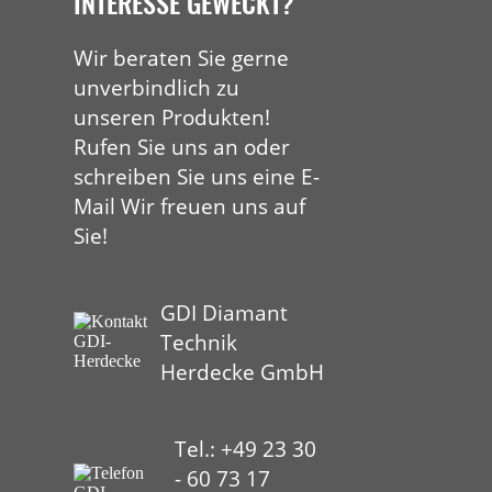
INTERESSE GEWECKT?
Wir beraten Sie gerne
unverbindlich zu
unseren Produkten!
Rufen Sie uns an oder
schreiben Sie uns eine E-
Mail Wir freuen uns auf
Sie!
GDI Diamant
Technik
Herdecke GmbH
Tel.: +49 23 30
- 60 73 17