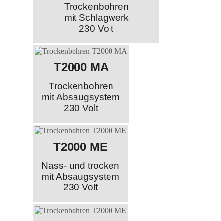
Trockenbohren
mit Schlagwerk
230 Volt
T2000 MA
Trockenbohren
mit Absaugsystem
230 Volt
T2000 ME
Nass- und trocken
mit Absaugsystem
230 Volt